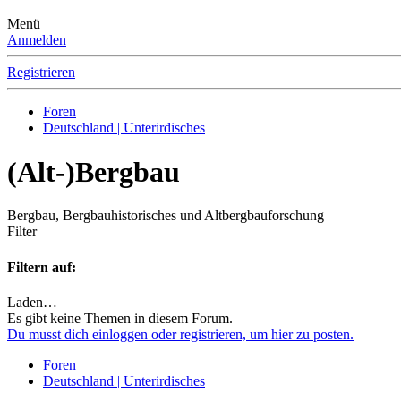
Menü
Anmelden
Registrieren
Foren
Deutschland | Unterirdisches
(Alt-)Bergbau
Bergbau, Bergbauhistorisches und Altbergbauforschung
Filter
Filtern auf:
Laden…
Es gibt keine Themen in diesem Forum.
Du musst dich einloggen oder registrieren, um hier zu posten.
Foren
Deutschland | Unterirdisches