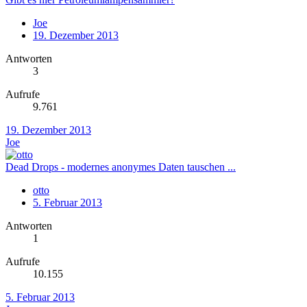
Joe
19. Dezember 2013
Antworten
3
Aufrufe
9.761
19. Dezember 2013
Joe
Dead Drops - modernes anonymes Daten tauschen ...
otto
5. Februar 2013
Antworten
1
Aufrufe
10.155
5. Februar 2013