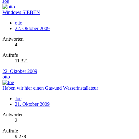
Joe
Windows SIEBEN
otto
22. Oktober 2009
Antworten
4
Aufrufe
11.321
22. Oktober 2009
otto
Haben wir hier einen Gas-und Wasserinstallateur
Joe
21. Oktober 2009
Antworten
2
Aufrufe
9.278