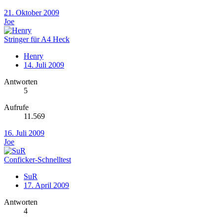
21. Oktober 2009
Joe
Stringer für A4 Heck
Henry
14. Juli 2009
Antworten
5
Aufrufe
11.569
16. Juli 2009
Joe
Conficker-Schnelltest
SuR
17. April 2009
Antworten
4