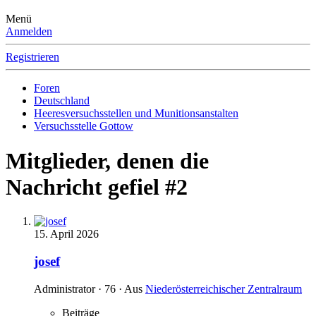
Menü
Anmelden
Registrieren
Foren
Deutschland
Heeresversuchsstellen und Munitionsanstalten
Versuchsstelle Gottow
Mitglieder, denen die
Nachricht gefiel #2
15. April 2026
josef
Administrator
·
76
·
Aus
Niederösterreichischer Zentralraum
Beiträge