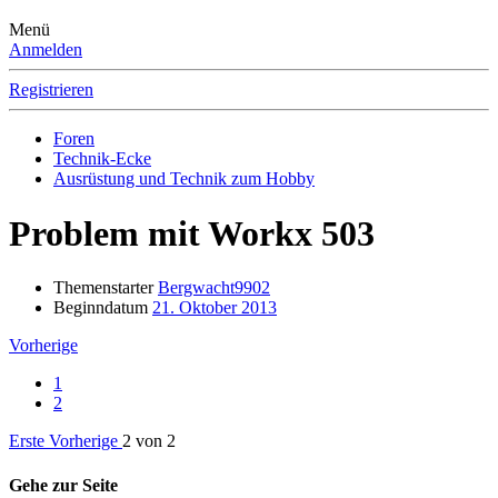
Menü
Anmelden
Registrieren
Foren
Technik-Ecke
Ausrüstung und Technik zum Hobby
Problem mit Workx 503
Themenstarter
Bergwacht9902
Beginndatum
21. Oktober 2013
Vorherige
1
2
Erste
Vorherige
2 von 2
Gehe zur Seite