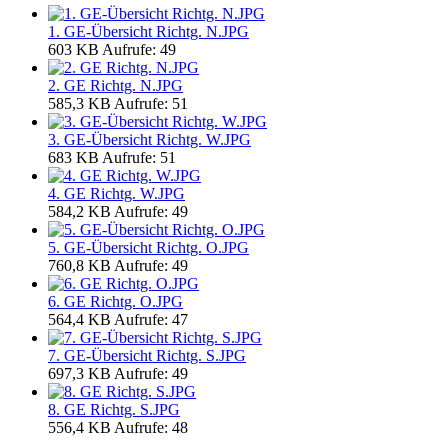
1. GE-Übersicht Richtg. N.JPG
603 KB
Aufrufe: 49
2. GE Richtg. N.JPG
585,3 KB
Aufrufe: 51
3. GE-Übersicht Richtg. W.JPG
683 KB
Aufrufe: 51
4. GE Richtg. W.JPG
584,2 KB
Aufrufe: 49
5. GE-Übersicht Richtg. O.JPG
760,8 KB
Aufrufe: 49
6. GE Richtg. O.JPG
564,4 KB
Aufrufe: 47
7. GE-Übersicht Richtg. S.JPG
697,3 KB
Aufrufe: 49
8. GE Richtg. S.JPG
556,4 KB
Aufrufe: 48