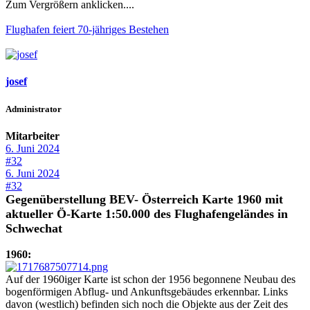
Zum Vergrößern anklicken....
Flughafen feiert 70-jähriges Bestehen
josef
Administrator
Mitarbeiter
6. Juni 2024
#32
6. Juni 2024
#32
Gegenüberstellung BEV- Österreich Karte 1960 mit
aktueller Ö-Karte 1:50.000 des Flughafengeländes in
Schwechat
1960:
Auf der 1960iger Karte ist schon der 1956 begonnene Neubau des
bogenförmigen Abflug- und Ankunftsgebäudes erkennbar. Links
davon (westlich) befinden sich noch die Objekte aus der Zeit des