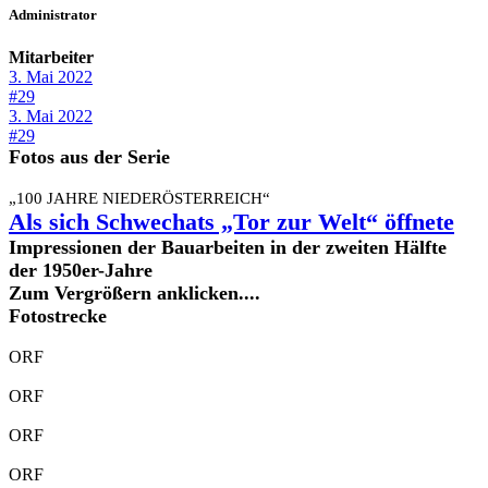
Administrator
Mitarbeiter
3. Mai 2022
#29
3. Mai 2022
#29
Fotos aus der Serie
„100 JAHRE NIEDERÖSTERREICH“
Als sich Schwechats „Tor zur Welt“ öffnete
Impressionen der Bauarbeiten in der zweiten Hälfte
der 1950er-Jahre
Zum Vergrößern anklicken....
Fotostrecke
ORF
ORF
ORF
ORF