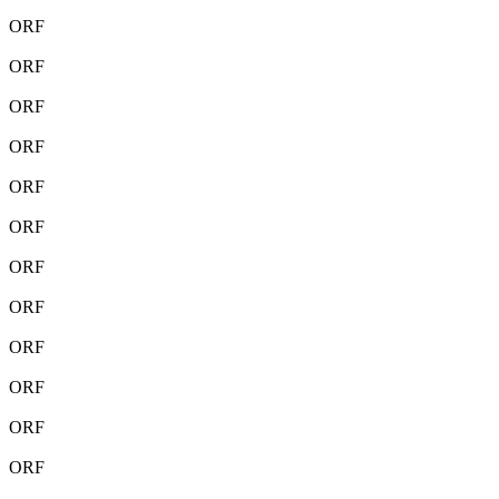
ORF
ORF
ORF
ORF
ORF
ORF
ORF
ORF
ORF
ORF
ORF
ORF