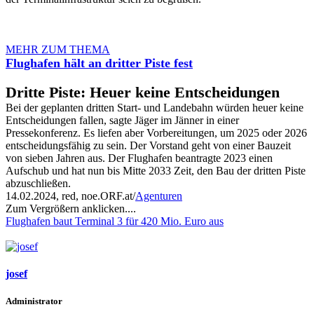
MEHR ZUM THEMA
Flughafen hält an dritter Piste fest
Dritte Piste: Heuer keine Entscheidungen
Bei der geplanten dritten Start- und Landebahn würden heuer keine
Entscheidungen fallen, sagte Jäger im Jänner in einer
Pressekonferenz. Es liefen aber Vorbereitungen, um 2025 oder 2026
entscheidungsfähig zu sein. Der Vorstand geht von einer Bauzeit
von sieben Jahren aus. Der Flughafen beantragte 2023 einen
Aufschub und hat nun bis Mitte 2033 Zeit, den Bau der dritten Piste
abzuschließen.
14.02.2024, red, noe.ORF.at/
Agenturen
Zum Vergrößern anklicken....
Flughafen baut Terminal 3 für 420 Mio. Euro aus
josef
Administrator